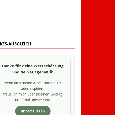
KES-AUSGLEICH
Danke für deine Wertschätzung
und dein Mitgehen 💛
Wenn dich meine Arbeit unterstützt
oder inspiriert,
freue ich mich über (d)einen Beitrag
zum Erhalt dieser Seite.
unterstützen