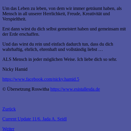
Um das Leben zu leben, von dem wir immer geträumt haben, als
Mensch in all unserer Herrlichkeit, Freude, Kreativität und
Verspieltheit.
Erst dann wirst du dich selbst gemeistert haben und gemeinsam mit
der Erde erschaffen.
Und das wirst du rein und einfach dadurch tun, dass du dich
wahrhaftig, ehrlich, ehrenhaft und vollständig liebst …
ALS Mensch in jeder möglichen Weise. Ich liebe dich so sehr.
Nicky Hamid
https://www.facebook.com/nicky.hamid.5
© Übersetzung Roswitha
https://www.esistallesda.de
Zurück
Current Update 11/6. Jada A. Seidl
Weiter