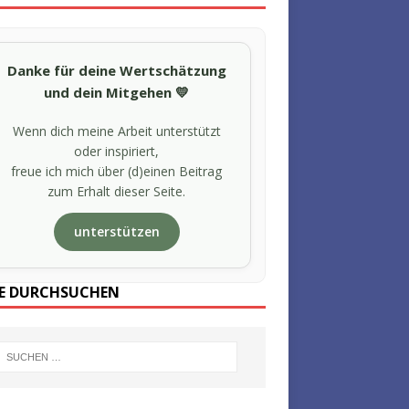
Danke für deine Wertschätzung
und dein Mitgehen 💛
Wenn dich meine Arbeit unterstützt
oder inspiriert,
freue ich mich über (d)einen Beitrag
zum Erhalt dieser Seite.
unterstützen
TE DURCHSUCHEN