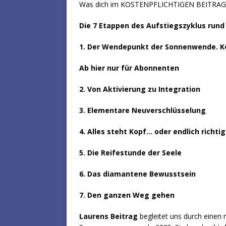
Was dich im KOSTENPFLICHTIGEN BEITRA
Die 7 Etappen des Aufstiegszyklus run
1. Der Wendepunkt der Sonnenwende. Ko
Ab hier nur für Abonnenten
2. Von Aktivierung zu Integration
3. Elementare Neuverschlüsselung
4. Alles steht Kopf… oder endlich richti
5. Die Reifestunde der Seele
6. Das diamantene Bewusstsein
7. Den ganzen Weg gehen
Laurens Beitrag
begleitet uns durch einen