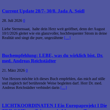
Current Update 28/7- 30/8. Jada A. Seidl
28. Juli 2026
0
Liebe Sternensaat, halte dein Herz weit geöffnet, denn der August
10/1/2026 gleitet wie ein glanzvoller, hochfrequenter Strom in deine
Realität und singt die pure, ungezähmte
[…]
Buchempfehlung: LEBE, was du wirklich bist. Dr.
med. Andreas Reichstädter
21. März 2026
0
Von Herzen möchte ich dieses Buch empfehlen, das mich auf stille
und zugleich tief berührende Weise begleiten darf. Herr Dr. med.
Andreas Reichstädter verbindet darin
[…]
LICHTKOORDINATEN I Ein Europaprojekt I Die