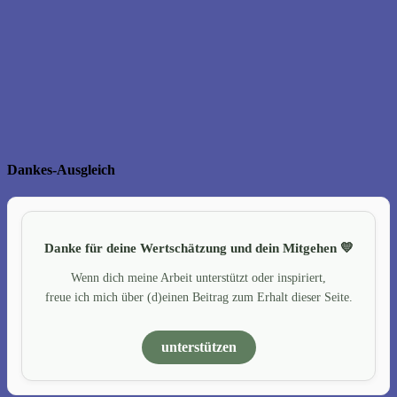
Dankes-Ausgleich
Danke für deine Wertschätzung und dein Mitgehen 💛
Wenn dich meine Arbeit unterstützt oder inspiriert,
freue ich mich über (d)einen Beitrag zum Erhalt dieser Seite.
unterstützen