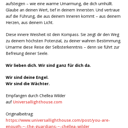
aufsteigen – wie eine warme Umarmung, die dich umhüllt.
Glaube an deinen Wert, tief in deinem Innersten. Und vertraue
auf die Führung, die aus deinem Inneren kommt – aus deinem
Herzen, aus deinem Licht.
Diese innere Weisheit ist dein Kompass. Sie zeigt dir den Weg
zu deinem höchsten Potenzial, zu deiner wahren Bestimmung.
Umarme diese Reise der Selbsterkenntnis – denn sie führt zur
Befreiung deiner Seele.
Wir lieben dich. Wir sind ganz für dich da.
Wir sind deine Engel.
Wir sind die Wächter.
Empfangen durch Chellea Wilder
auf
Universallighthouse.com
Originalbeitrag:
https://www.universallighthouse.com/post/you-are-
enough-~-the-guardians-~-chellea-wilder