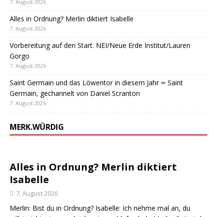
7. August 2026
Alles in Ordnung? Merlin diktiert Isabelle
7. August 2026
Vorbereitung auf den Start. NEI/Neue Erde Institut/Lauren
Gorgo
7. August 2026
Saint Germain und das Löwentor in diesem Jahr ∞ Saint
Germain, gechannelt von Daniel Scranton
7. August 2026
MERK.WÜRDIG
Alles in Ordnung? Merlin diktiert
Isabelle
7. August 2026
Merlin: Bist du in Ordnung? Isabelle: Ich nehme mal an, du