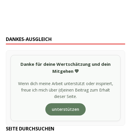
DANKES-AUSGLEICH
Danke für deine Wertschätzung und dein
Mitgehen 💛
Wenn dich meine Arbeit unterstützt oder inspiriert,
freue ich mich über (d)einen Beitrag zum Erhalt
dieser Seite.
unterstützen
SEITE DURCHSUCHEN